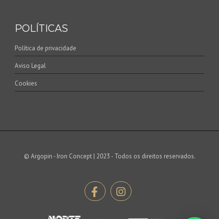
POLÍTICAS
Política de privacidade
Aviso Legal
Cookies
© Argopin - Iron Concept | 2023 - Todos os direitos reservados.