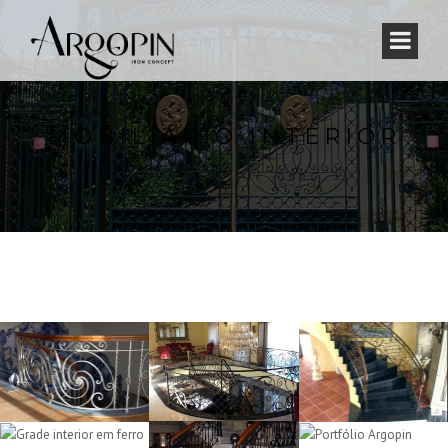
MOBILIÁRIO INTERIOR