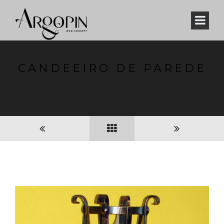
CANDEEIRO DE PAREDE