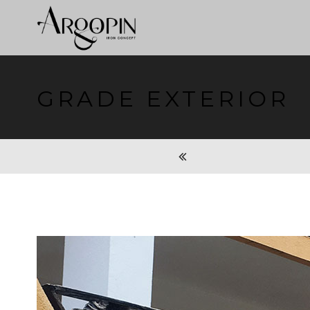
GRADE EXTERIOR