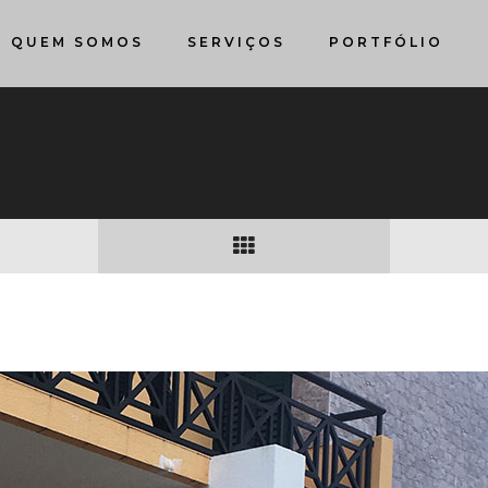
QUEM SOMOS
SERVIÇOS
PORTFÓLIO