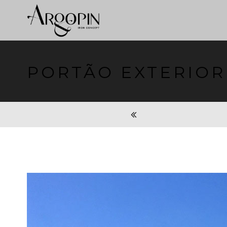
PORTÃO EXTERIOR