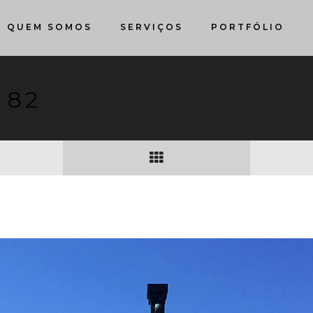
QUEM SOMOS
SERVIÇOS
PORTFÓLIO
 82